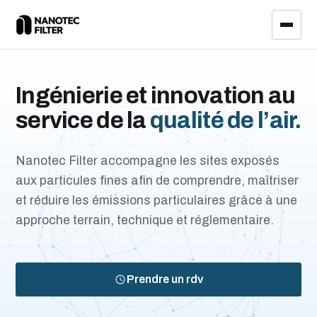
Ingénierie et innovation au
service de la
qualité de l’air.
Nanotec Filter accompagne les sites exposés
aux particules fines afin de comprendre, maîtriser
et réduire les émissions particulaires grâce à une
approche terrain, technique et réglementaire.
Prendre un rdv
Transport maritime