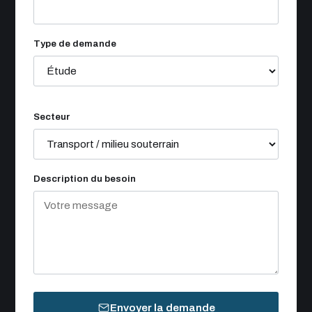
Type de demande
Secteur
Description du besoin
Envoyer la demande