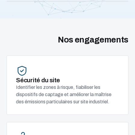
Nos engagements
Sécurité du site
Identifier les zones à risque, fiabiliser les
dispositifs de captage et améliorer la maîtrise
des émissions particulaires sur site industriel.