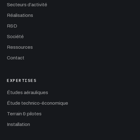
Secteurs d’activité
Réalisations
R&D
Société
Ressources
Contact
EXPERTISES
Études aérauliques
Étude technico-économique
Terrain & pilotes
Installation