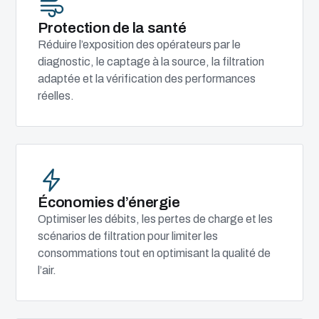
Protection de la santé
Réduire l’exposition des opérateurs par le
diagnostic, le captage à la source, la filtration
adaptée et la vérification des performances
réelles.
Économies d’énergie
Optimiser les débits, les pertes de charge et les
scénarios de filtration pour limiter les
consommations tout en optimisant la qualité de
l’air.