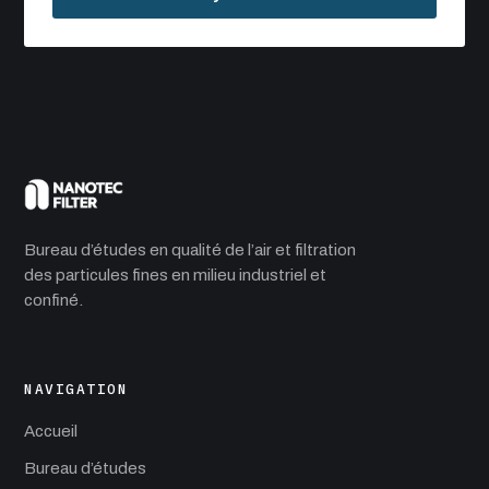
Bureau d’études en qualité de l’air et filtration
des particules fines en milieu industriel et
confiné.
NAVIGATION
Accueil
Bureau d’études