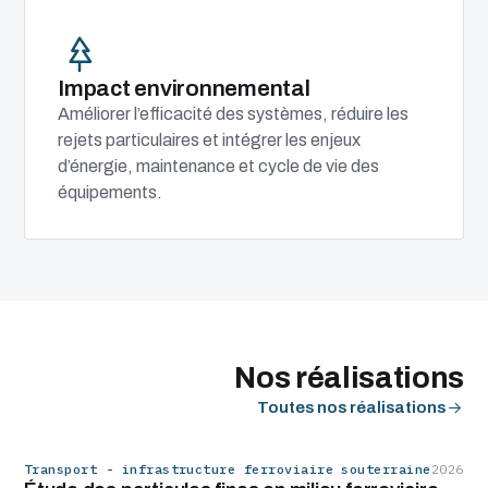
Impact environnemental
Améliorer l’efficacité des systèmes, réduire les
rejets particulaires et intégrer les enjeux
d’énergie, maintenance et cycle de vie des
équipements.
Nos réalisations
Toutes nos réalisations
Transport - infrastructure ferroviaire souterraine
2026