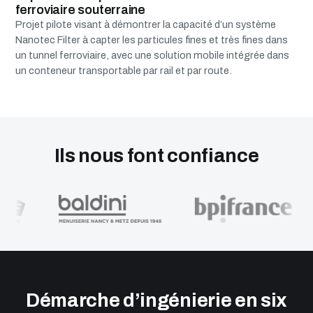
ferroviaire souterraine
Projet pilote visant à démontrer la capacité d’un système
Nanotec Filter à capter les particules fines et très fines dans
un tunnel ferroviaire, avec une solution mobile intégrée dans
un conteneur transportable par rail et par route.
Ils nous font confiance
Démarche d’ingénierie en six