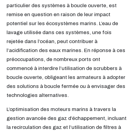
particulier des systèmes à boucle ouverte, est
remise en question en raison de leur impact
potentiel sur les écosystèmes marins. L’eau de
lavage utilisée dans ces systèmes, une fois
rejetée dans l’océan, peut contribuer à
l’acidification des eaux marines. En réponse à ces
préoccupations, de nombreux ports ont
commencé à interdire l’utilisation de scrubbers à
boucle ouverte, obligeant les armateurs à adopter
des solutions à boucle fermée ou à envisager des
technologies alternatives.
L’optimisation des moteurs marins à travers la
gestion avancée des gaz d’échappement, incluant
la recirculation des gaz et l’utilisation de filtres à