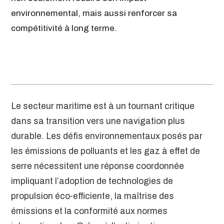
environnemental, mais aussi renforcer sa
compétitivité à long terme.
Le secteur maritime est à un tournant critique
dans sa transition vers une navigation plus
durable. Les défis environnementaux posés par
les émissions de polluants et les gaz à effet de
serre nécessitent une réponse coordonnée
impliquant l’adoption de technologies de
propulsion éco-efficiente, la maîtrise des
émissions et la conformité aux normes