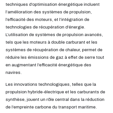
techniques d’optimisation énergétique incluent
l’amélioration des systèmes de propulsion,
l’efficacité des moteurs, et l’intégration de
technologies de récupération d’énergie.
L’utilisation de systèmes de propulsion avancés,
tels que les moteurs à double carburant et les
systèmes de récupération de chaleur, permet de
réduire les émissions de gaz à effet de serre tout
en augmentant l’efficacité énergétique des
navires.
Les innovations technologiques, telles que la
propulsion hybride-électrique et les carburants de
synthèse, jouent un rôle central dans la réduction
de l’empreinte carbone du transport maritime.