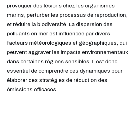
provoquer des lésions chez les organismes
marins, perturber les processus de reproduction,
et réduire la biodiversité. La dispersion des
polluants en mer est influencée par divers
facteurs météorologiques et géographiques, qui
peuvent aggraver les impacts environnementaux
dans certaines régions sensibles. Il est donc
essentiel de comprendre ces dynamiques pour
élaborer des stratégies de réduction des
émissions efficaces.