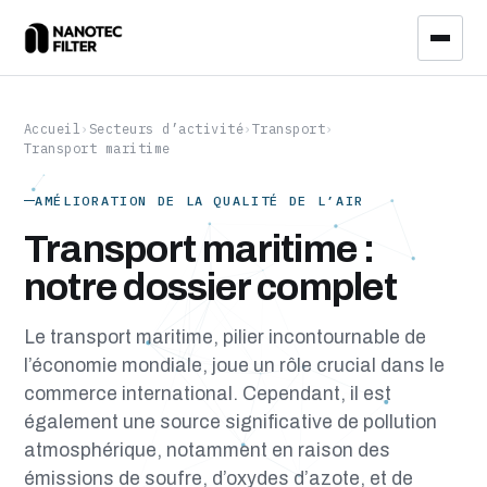
Accueil
›
Secteurs d’activité
›
Transport
›
Transport maritime
AMÉLIORATION DE LA QUALITÉ DE L’AIR
Transport maritime :
notre dossier complet
Le transport maritime, pilier incontournable de
l’économie mondiale, joue un rôle crucial dans le
commerce international. Cependant, il est
également une source significative de pollution
atmosphérique, notamment en raison des
émissions de soufre, d’oxydes d’azote, et de