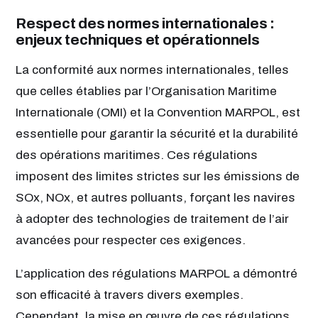
Respect des normes internationales :
enjeux techniques et opérationnels
La conformité aux normes internationales, telles
que celles établies par l’Organisation Maritime
Internationale (OMI) et la Convention MARPOL, est
essentielle pour garantir la sécurité et la durabilité
des opérations maritimes. Ces régulations
imposent des limites strictes sur les émissions de
SOx, NOx, et autres polluants, forçant les navires
à adopter des technologies de traitement de l’air
avancées pour respecter ces exigences.
L’application des régulations MARPOL a démontré
son efficacité à travers divers exemples.
Cependant, la mise en œuvre de ces régulations