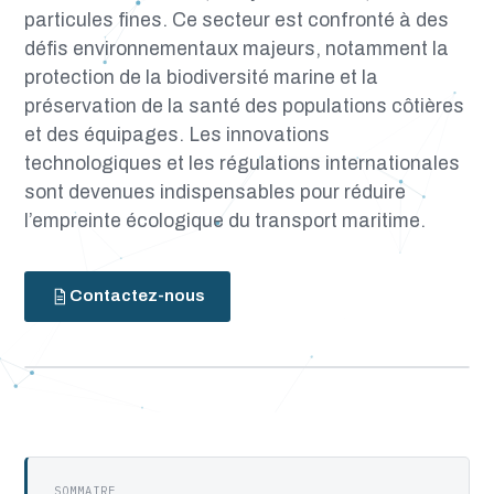
particules fines. Ce secteur est confronté à des
défis environnementaux majeurs, notamment la
protection de la biodiversité marine et la
préservation de la santé des populations côtières
et des équipages. Les innovations
technologiques et les régulations internationales
sont devenues indispensables pour réduire
l’empreinte écologique du transport maritime.
Contactez-nous
SOMMAIRE