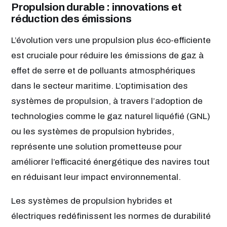
Propulsion durable : innovations et
réduction des émissions
L’évolution vers une propulsion plus éco-efficiente
est cruciale pour réduire les émissions de gaz à
effet de serre et de polluants atmosphériques
dans le secteur maritime. L’optimisation des
systèmes de propulsion, à travers l’adoption de
technologies comme le gaz naturel liquéfié (GNL)
ou les systèmes de propulsion hybrides,
représente une solution prometteuse pour
améliorer l’efficacité énergétique des navires tout
en réduisant leur impact environnemental.
Les systèmes de propulsion hybrides et
électriques redéfinissent les normes de durabilité