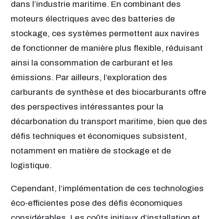
dans l’industrie maritime. En combinant des
moteurs électriques avec des batteries de
stockage, ces systèmes permettent aux navires
de fonctionner de manière plus flexible, réduisant
ainsi la consommation de carburant et les
émissions. Par ailleurs, l’exploration des
carburants de synthèse et des biocarburants offre
des perspectives intéressantes pour la
décarbonation du transport maritime, bien que des
défis techniques et économiques subsistent,
notamment en matière de stockage et de
logistique.
Cependant, l’implémentation de ces technologies
éco-efficientes pose des défis économiques
considérables. Les coûts initiaux d’installation et