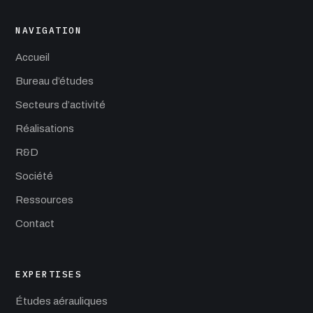
NAVIGATION
Accueil
Bureau d’études
Secteurs d’activité
Réalisations
R&D
Société
Ressources
Contact
EXPERTISES
Études aérauliques