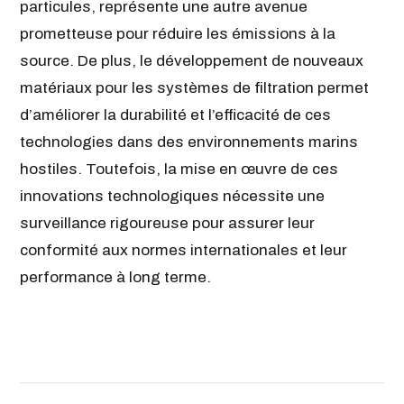
particules, représente une autre avenue
prometteuse pour réduire les émissions à la
source. De plus, le développement de nouveaux
matériaux pour les systèmes de filtration permet
d’améliorer la durabilité et l’efficacité de ces
technologies dans des environnements marins
hostiles. Toutefois, la mise en œuvre de ces
innovations technologiques nécessite une
surveillance rigoureuse pour assurer leur
conformité aux normes internationales et leur
performance à long terme.