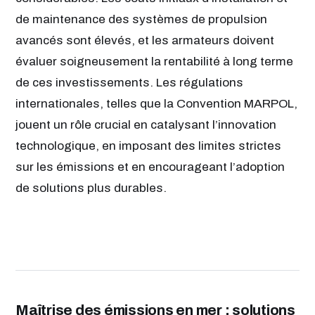
de maintenance des systèmes de propulsion
avancés sont élevés, et les armateurs doivent
évaluer soigneusement la rentabilité à long terme
de ces investissements. Les régulations
internationales, telles que la Convention MARPOL,
jouent un rôle crucial en catalysant l’innovation
technologique, en imposant des limites strictes
sur les émissions et en encourageant l’adoption
de solutions plus durables.
Maîtrise des émissions en mer : solutions