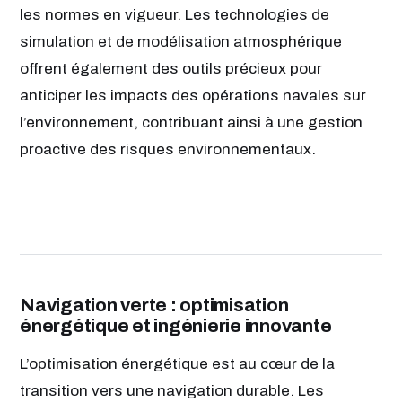
les normes en vigueur. Les technologies de
simulation et de modélisation atmosphérique
offrent également des outils précieux pour
anticiper les impacts des opérations navales sur
l’environnement, contribuant ainsi à une gestion
proactive des risques environnementaux.
Navigation verte : optimisation
énergétique et ingénierie innovante
L’optimisation énergétique est au cœur de la
transition vers une navigation durable. Les