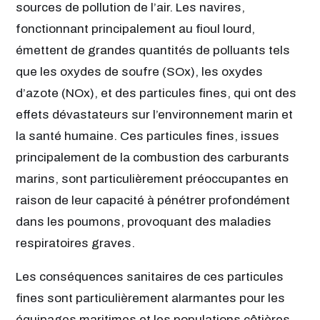
sources de pollution de l’air. Les navires,
fonctionnant principalement au fioul lourd,
émettent de grandes quantités de polluants tels
que les oxydes de soufre (SOx), les oxydes
d’azote (NOx), et des particules fines, qui ont des
effets dévastateurs sur l’environnement marin et
la santé humaine. Ces particules fines, issues
principalement de la combustion des carburants
marins, sont particulièrement préoccupantes en
raison de leur capacité à pénétrer profondément
dans les poumons, provoquant des maladies
respiratoires graves.
Les conséquences sanitaires de ces particules
fines sont particulièrement alarmantes pour les
équipages maritimes et les populations côtières.