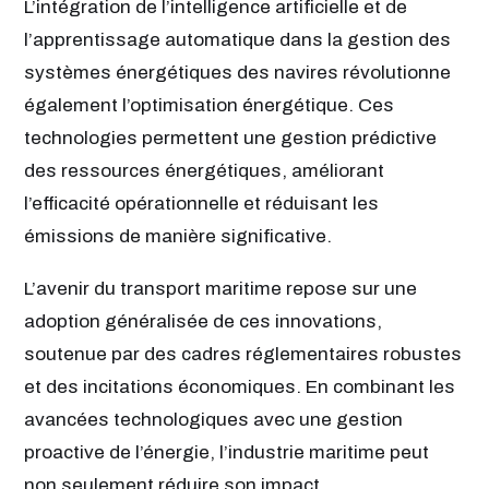
L’intégration de l’intelligence artificielle et de
l’apprentissage automatique dans la gestion des
systèmes énergétiques des navires révolutionne
également l’optimisation énergétique. Ces
technologies permettent une gestion prédictive
des ressources énergétiques, améliorant
l’efficacité opérationnelle et réduisant les
émissions de manière significative.
L’avenir du transport maritime repose sur une
adoption généralisée de ces innovations,
soutenue par des cadres réglementaires robustes
et des incitations économiques. En combinant les
avancées technologiques avec une gestion
proactive de l’énergie, l’industrie maritime peut
non seulement réduire son impact