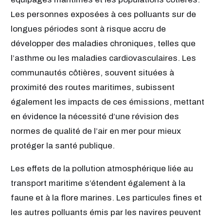
Les personnes exposées à ces polluants sur de
longues périodes sont à risque accru de
développer des maladies chroniques, telles que
l’asthme ou les maladies cardiovasculaires. Les
communautés côtières, souvent situées à
proximité des routes maritimes, subissent
également les impacts de ces émissions, mettant
en évidence la nécessité d’une révision des
normes de qualité de l’air en mer pour mieux
protéger la santé publique.
Les effets de la pollution atmosphérique liée au
transport maritime s’étendent également à la
faune et à la flore marines. Les particules fines et
les autres polluants émis par les navires peuvent