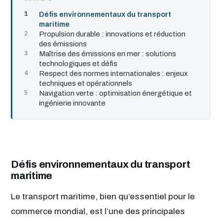
Défis environnementaux du transport
maritime
Propulsion durable : innovations et réduction
des émissions
Maîtrise des émissions en mer : solutions
technologiques et défis
Respect des normes internationales : enjeux
techniques et opérationnels
Navigation verte : optimisation énergétique et
ingénierie innovante
Défis environnementaux du transport
maritime
Le transport maritime, bien qu’essentiel pour le
commerce mondial, est l’une des principales