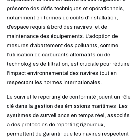
présente des défis techniques et opérationnels,
notamment en termes de coûts d’installation,
d’espace requis à bord des navires, et de
maintenance des équipements. L’adoption de
mesures d’abattement des polluants, comme
l’utilisation de carburants alternatifs ou de
technologies de filtration, est cruciale pour réduire
l’impact environnemental des navires tout en
respectant les normes internationales.
Le suivi et le reporting de conformité jouent un rôle
clé dans la gestion des émissions maritimes. Les
systèmes de surveillance en temps réel, associés
à des protocoles de reporting rigoureux,
permettent de garantir que les navires respectent