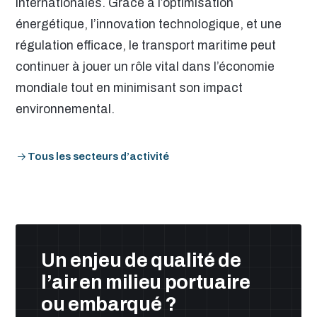
internationales. Grâce à l’optimisation
énergétique, l’innovation technologique, et une
régulation efficace, le transport maritime peut
continuer à jouer un rôle vital dans l’économie
mondiale tout en minimisant son impact
environnemental.
Tous les secteurs d’activité
Un enjeu de qualité de
l’air en milieu portuaire
ou embarqué ?