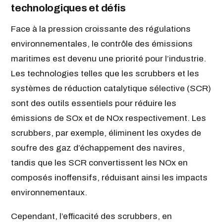
technologiques et défis
Face à la pression croissante des régulations
environnementales, le contrôle des émissions
maritimes est devenu une priorité pour l’industrie.
Les technologies telles que les scrubbers et les
systèmes de réduction catalytique sélective (SCR)
sont des outils essentiels pour réduire les
émissions de SOx et de NOx respectivement. Les
scrubbers, par exemple, éliminent les oxydes de
soufre des gaz d’échappement des navires,
tandis que les SCR convertissent les NOx en
composés inoffensifs, réduisant ainsi les impacts
environnementaux.
Cependant, l’efficacité des scrubbers, en