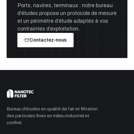
Ports, navires, terminaux : notre bureau
d’études propose un protocole de mesure
et un périmètre d’étude adaptés à vos
contraintes d’exploitation.
Contactez-nous
Bureau d’études en qualité de l’air et filtration
des particules fines en milieu industriel et
confiné.