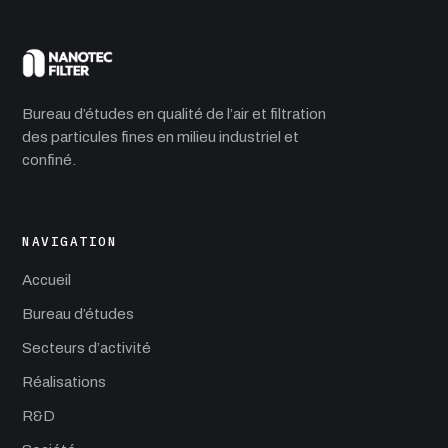
Bureau d’études en qualité de l’air et filtration
des particules fines en milieu industriel et
confiné.
NAVIGATION
Accueil
Bureau d’études
Secteurs d’activité
Réalisations
R&D