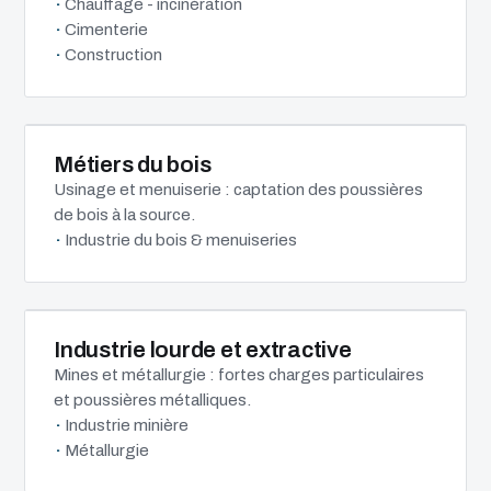
Chauffage - incinération
Cimenterie
Construction
Métiers du bois
Usinage et menuiserie : captation des poussières
de bois à la source.
Industrie du bois & menuiseries
Industrie lourde et extractive
Mines et métallurgie : fortes charges particulaires
et poussières métalliques.
Industrie minière
Métallurgie