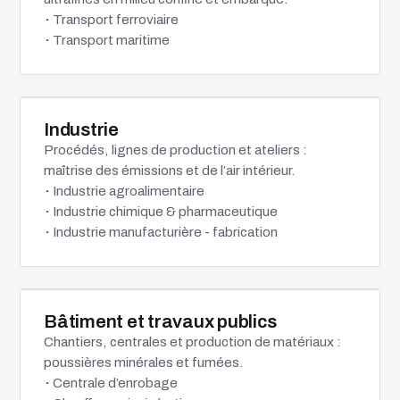
Transport ferroviaire
Transport maritime
Industrie
Procédés, lignes de production et ateliers :
maîtrise des émissions et de l’air intérieur.
Industrie agroalimentaire
Industrie chimique & pharmaceutique
Industrie manufacturière - fabrication
Bâtiment et travaux publics
Chantiers, centrales et production de matériaux :
poussières minérales et fumées.
Centrale d’enrobage