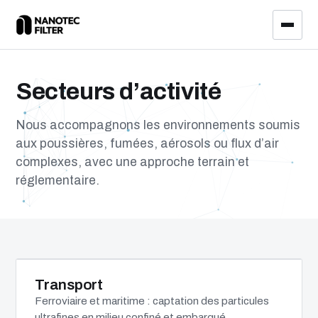
Secteurs d’activité
Nous accompagnons les environnements soumis
aux poussières, fumées, aérosols ou flux d’air
complexes, avec une approche terrain et
réglementaire.
Transport
Ferroviaire et maritime : captation des particules
ultrafines en milieu confiné et embarqué.