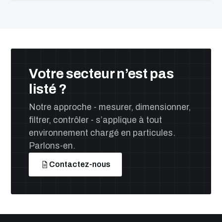
Votre secteur n’est pas
listé ?
Notre approche - mesurer, dimensionner,
filtrer, contrôler - s’applique à tout
environnement chargé en particules.
Parlons-en.
Contactez-nous