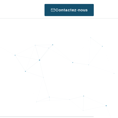
Contactez-nous