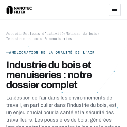
Accueil
›
Secteurs d’activité
›
Métiers du bois
›
Industrie du bois & menuiseries
AMÉLIORATION DE LA QUALITÉ DE L’AIR
Industrie du bois et
menuiseries : notre
dossier complet
La gestion de l’air dans les environnements de
travail, en particulier dans l’industrie du bois, est
un enjeu crucial pour la santé et la sécurité des
travailleurs. Les poussières de bois, générées