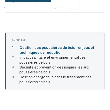
SOMMAIRE
Gestion des poussières de bois : enjeux et
techniques de réduction
Impact sanitaire et environnemental des
poussières de bois
Sécurité et prévention des risques liés aux
poussières de bois
Gestion énergétique dans le traitement des
poussières de bois