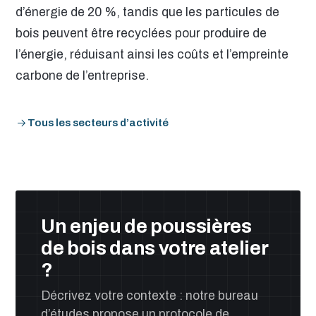
d’énergie de 20 %, tandis que les particules de
bois peuvent être recyclées pour produire de
l’énergie, réduisant ainsi les coûts et l’empreinte
carbone de l’entreprise.
Tous les secteurs d’activité
Un enjeu de poussières
de bois dans votre atelier
?
Décrivez votre contexte : notre bureau
d’études propose un protocole de