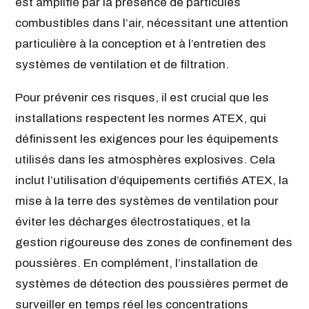
est amplifié par la présence de particules
combustibles dans l’air, nécessitant une attention
particulière à la conception et à l’entretien des
systèmes de ventilation et de filtration.
Pour prévenir ces risques, il est crucial que les
installations respectent les normes ATEX, qui
définissent les exigences pour les équipements
utilisés dans les atmosphères explosives. Cela
inclut l’utilisation d’équipements certifiés ATEX, la
mise à la terre des systèmes de ventilation pour
éviter les décharges électrostatiques, et la
gestion rigoureuse des zones de confinement des
poussières. En complément, l’installation de
systèmes de détection des poussières permet de
surveiller en temps réel les concentrations