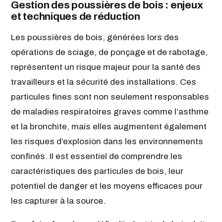
Gestion des poussières de bois : enjeux
et techniques de réduction
Les poussières de bois, générées lors des
opérations de sciage, de ponçage et de rabotage,
représentent un risque majeur pour la santé des
travailleurs et la sécurité des installations. Ces
particules fines sont non seulement responsables
de maladies respiratoires graves comme l’asthme
et la bronchite, mais elles augmentent également
les risques d’explosion dans les environnements
confinés. Il est essentiel de comprendre les
caractéristiques des particules de bois, leur
potentiel de danger et les moyens efficaces pour
les capturer à la source.