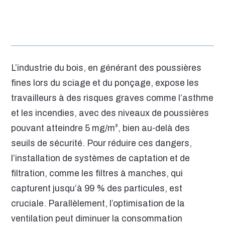
L’industrie du bois, en générant des poussières
fines lors du sciage et du ponçage, expose les
travailleurs à des risques graves comme l’asthme
et les incendies, avec des niveaux de poussières
pouvant atteindre 5 mg/m³, bien au-delà des
seuils de sécurité. Pour réduire ces dangers,
l’installation de systèmes de captation et de
filtration, comme les filtres à manches, qui
capturent jusqu’à 99 % des particules, est
cruciale. Parallèlement, l’optimisation de la
ventilation peut diminuer la consommation