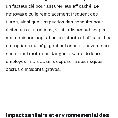
un facteur clé pour assurer leur efficacité. Le
nettoyage ou le remplacement fréquent des
filtres, ainsi que l’inspection des conduits pour
éviter les obstructions, sont indispensables pour
maintenir une aspiration constante et efficace. Les
entreprises qui négligent cet aspect peuvent non
seulement mettre en danger la santé de leurs
employés, mais aussi s’exposer à des risques
accrus d’incidents graves.
Impact sanitaire et environnemental des