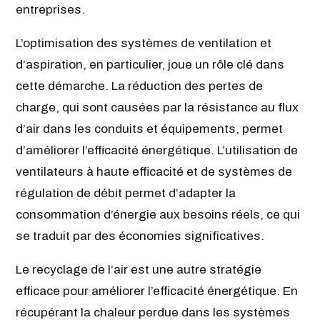
entreprises.
L’optimisation des systèmes de ventilation et
d’aspiration, en particulier, joue un rôle clé dans
cette démarche. La réduction des pertes de
charge, qui sont causées par la résistance au flux
d’air dans les conduits et équipements, permet
d’améliorer l’efficacité énergétique. L’utilisation de
ventilateurs à haute efficacité et de systèmes de
régulation de débit permet d’adapter la
consommation d’énergie aux besoins réels, ce qui
se traduit par des économies significatives.
Le recyclage de l’air est une autre stratégie
efficace pour améliorer l’efficacité énergétique. En
récupérant la chaleur perdue dans les systèmes