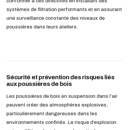
conformer à ces directives en installant des
systèmes de filtration performants et en assurant
une surveillance constante des niveaux de
poussières dans leurs ateliers.
Sécurité et prévention des risques liés
aux poussières de bois
Les poussières de bois en suspension dans l’air
peuvent créer des atmosphères explosives,
particulièrement dangereuses dans les
environnements confinés. Le risque d’explosion