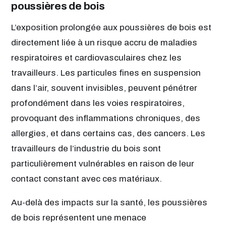
poussières de bois
L’exposition prolongée aux poussières de bois est
directement liée à un risque accru de maladies
respiratoires et cardiovasculaires chez les
travailleurs. Les particules fines en suspension
dans l’air, souvent invisibles, peuvent pénétrer
profondément dans les voies respiratoires,
provoquant des inflammations chroniques, des
allergies, et dans certains cas, des cancers. Les
travailleurs de l’industrie du bois sont
particulièrement vulnérables en raison de leur
contact constant avec ces matériaux.
Au-delà des impacts sur la santé, les poussières
de bois représentent une menace