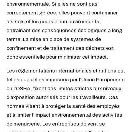
environnementale. Si elles ne sont pas
correctement gérées, elles peuvent contaminer
les sols et les cours d’eau environnants,
entraînant des conséquences écologiques à long
terme. La mise en place de systèmes de
confinement et de traitement des déchets est
donc essentielle pour minimiser cet impact.
Les réglementations internationales et nationales,
telles que celles imposées par l’Union Européenne
ou l’OSHA, fixent des limites strictes aux niveaux
d’exposition autorisés pour les travailleurs. Ces
normes visent à protéger la santé des employés
et à limiter l’impact environnemental des activités
de menuiserie. Les entreprises doivent se