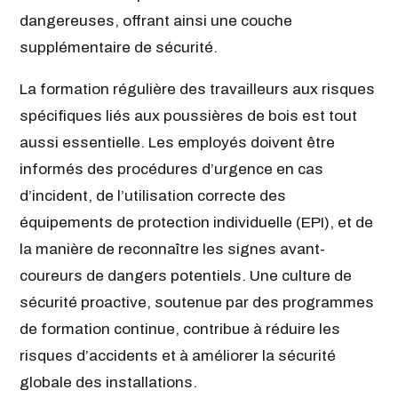
dangereuses, offrant ainsi une couche
supplémentaire de sécurité.
La formation régulière des travailleurs aux risques
spécifiques liés aux poussières de bois est tout
aussi essentielle. Les employés doivent être
informés des procédures d’urgence en cas
d’incident, de l’utilisation correcte des
équipements de protection individuelle (EPI), et de
la manière de reconnaître les signes avant-
coureurs de dangers potentiels. Une culture de
sécurité proactive, soutenue par des programmes
de formation continue, contribue à réduire les
risques d’accidents et à améliorer la sécurité
globale des installations.