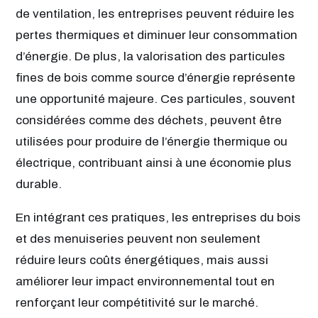
de ventilation, les entreprises peuvent réduire les
pertes thermiques et diminuer leur consommation
d’énergie. De plus, la valorisation des particules
fines de bois comme source d’énergie représente
une opportunité majeure. Ces particules, souvent
considérées comme des déchets, peuvent être
utilisées pour produire de l’énergie thermique ou
électrique, contribuant ainsi à une économie plus
durable.
En intégrant ces pratiques, les entreprises du bois
et des menuiseries peuvent non seulement
réduire leurs coûts énergétiques, mais aussi
améliorer leur impact environnemental tout en
renforçant leur compétitivité sur le marché.