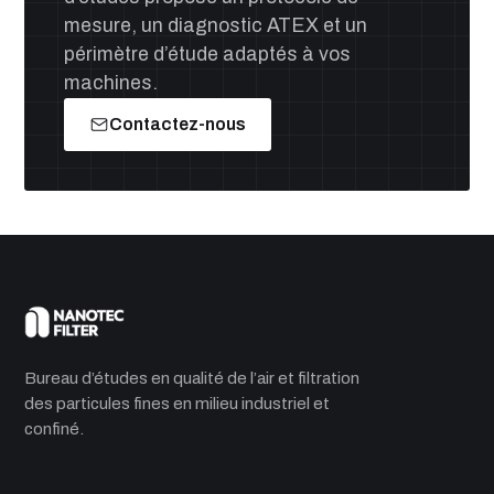
mesure, un diagnostic ATEX et un
périmètre d’étude adaptés à vos
machines.
Contactez-nous
Bureau d’études en qualité de l’air et filtration
des particules fines en milieu industriel et
confiné.