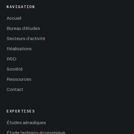
NAVIGATION
Accueil
Bureau d’études
Secteurs d’activité
Réalisations
R&D
Société
Ressources
Contact
EXPERTISES
Études aérauliques
Étude technico-économique