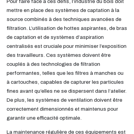
Pour faire face à ces défis, l’industrie du bois doit
mettre en place des systèmes de captation à la
source combinés à des techniques avancées de
filtration. L’utilisation de hottes aspirantes, de bras
de captation et de systèmes d’aspiration
centralisés est cruciale pour minimiser l’exposition
des travailleurs. Ces systèmes doivent être
couplés à des technologies de filtration
performantes, telles que les filtres à manches ou
à cartouches, capables de capturer les particules
fines avant qu’elles ne se dispersent dans l’atelier.
De plus, les systèmes de ventilation doivent être
correctement dimensionnés et maintenus pour
garantir une efficacité optimale.
La maintenance régulière de ces équipements est