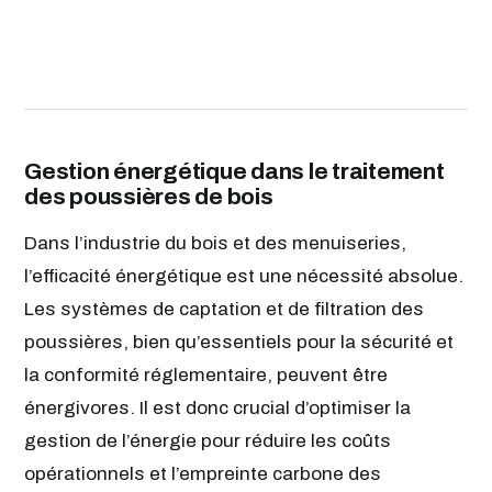
Gestion énergétique dans le traitement
des poussières de bois
Dans l’industrie du bois et des menuiseries,
l’efficacité énergétique est une nécessité absolue.
Les systèmes de captation et de filtration des
poussières, bien qu’essentiels pour la sécurité et
la conformité réglementaire, peuvent être
énergivores. Il est donc crucial d’optimiser la
gestion de l’énergie pour réduire les coûts
opérationnels et l’empreinte carbone des