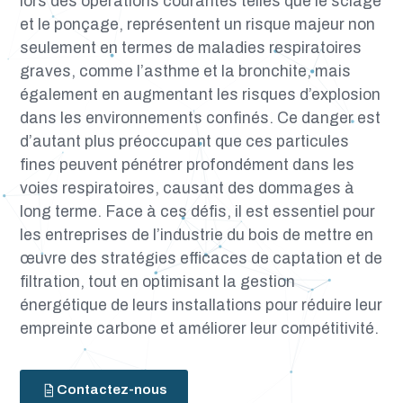
lors des opérations courantes telles que le sciage
et le ponçage, représentent un risque majeur non
seulement en termes de maladies respiratoires
graves, comme l’asthme et la bronchite, mais
également en augmentant les risques d’explosion
dans les environnements confinés. Ce danger est
d’autant plus préoccupant que ces particules
fines peuvent pénétrer profondément dans les
voies respiratoires, causant des dommages à
long terme. Face à ces défis, il est essentiel pour
les entreprises de l’industrie du bois de mettre en
œuvre des stratégies efficaces de captation et de
filtration, tout en optimisant la gestion
énergétique de leurs installations pour réduire leur
empreinte carbone et améliorer leur compétitivité.
Contactez-nous