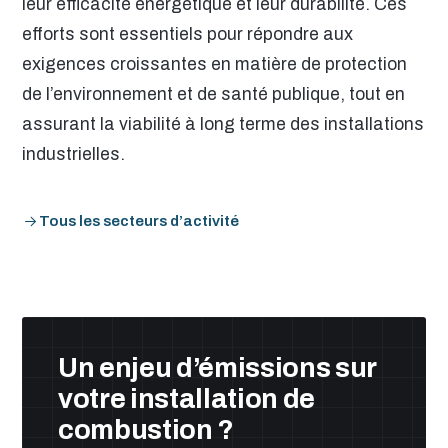
leur efficacité énergétique et leur durabilité. Ces
efforts sont essentiels pour répondre aux
exigences croissantes en matière de protection
de l’environnement et de santé publique, tout en
assurant la viabilité à long terme des installations
industrielles.
Tous les secteurs d’activité
Un enjeu d’émissions sur
votre installation de
combustion ?