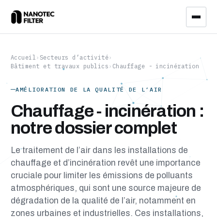
Accueil
›
Secteurs d’activité
›
Bâtiment et travaux publics
›
Chauffage - incinération
AMÉLIORATION DE LA QUALITÉ DE L’AIR
Chauffage - incinération :
notre dossier complet
Le traitement de l’air dans les installations de
chauffage et d’incinération revêt une importance
cruciale pour limiter les émissions de polluants
atmosphériques, qui sont une source majeure de
dégradation de la qualité de l’air, notamment en
zones urbaines et industrielles. Ces installations,