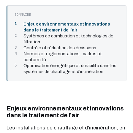
SOMMAIRE
Enjeux environnementaux et innovations
dans le traitement de l’air
Systèmes de combustion et technologies de
filtration
Contrôle et réduction des émissions
Normes et réglementations : cadres et
conformité
Optimisation énergétique et durabilité dans les
systèmes de chauffage et d’incinération
Enjeux environnementaux et innovations
dans le traitement de l’air
Les installations de chauffage et d’incinération, en