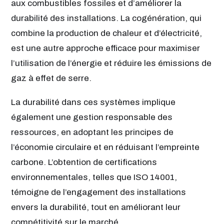
aux combustibles fossiles et d’améliorer la
durabilité des installations. La cogénération, qui
combine la production de chaleur et d’électricité,
est une autre approche efficace pour maximiser
l’utilisation de l’énergie et réduire les émissions de
gaz à effet de serre.
La durabilité dans ces systèmes implique
également une gestion responsable des
ressources, en adoptant les principes de
l’économie circulaire et en réduisant l’empreinte
carbone. L’obtention de certifications
environnementales, telles que ISO 14001,
témoigne de l’engagement des installations
envers la durabilité, tout en améliorant leur
compétitivité sur le marché.