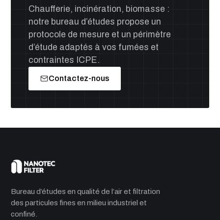
Chaufferie, incinération, biomasse :
notre bureau d’études propose un
protocole de mesure et un périmètre
d’étude adaptés à vos fumées et
contraintes ICPE.
Contactez-nous
Bureau d’études en qualité de l’air et filtration
des particules fines en milieu industriel et
confiné.