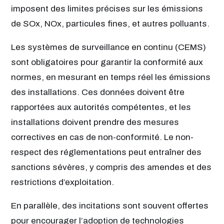
imposent des limites précises sur les émissions
de SOx, NOx, particules fines, et autres polluants.
Les systèmes de surveillance en continu (CEMS)
sont obligatoires pour garantir la conformité aux
normes, en mesurant en temps réel les émissions
des installations. Ces données doivent être
rapportées aux autorités compétentes, et les
installations doivent prendre des mesures
correctives en cas de non-conformité. Le non-
respect des réglementations peut entraîner des
sanctions sévères, y compris des amendes et des
restrictions d’exploitation.
En parallèle, des incitations sont souvent offertes
pour encourager l’adoption de technologies