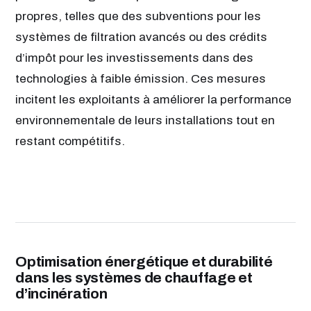
propres, telles que des subventions pour les
systèmes de filtration avancés ou des crédits
d’impôt pour les investissements dans des
technologies à faible émission. Ces mesures
incitent les exploitants à améliorer la performance
environnementale de leurs installations tout en
restant compétitifs.
Optimisation énergétique et durabilité
dans les systèmes de chauffage et
d’incinération