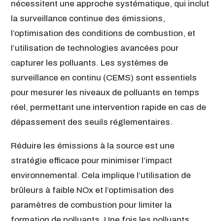
nécessitent une approche systématique, qui inclut
la surveillance continue des émissions,
l’optimisation des conditions de combustion, et
l’utilisation de technologies avancées pour
capturer les polluants. Les systèmes de
surveillance en continu (CEMS) sont essentiels
pour mesurer les niveaux de polluants en temps
réel, permettant une intervention rapide en cas de
dépassement des seuils réglementaires.
Réduire les émissions à la source est une
stratégie efficace pour minimiser l’impact
environnemental. Cela implique l’utilisation de
brûleurs à faible NOx et l’optimisation des
paramètres de combustion pour limiter la
formation de polluants. Une fois les polluants