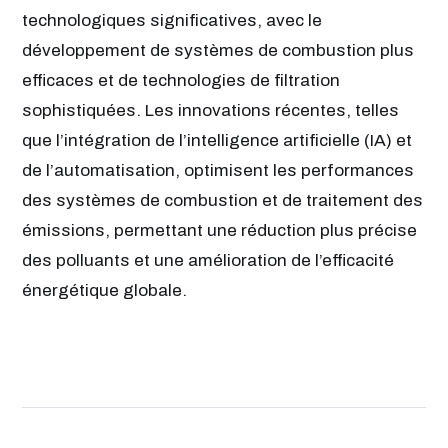
technologiques significatives, avec le
développement de systèmes de combustion plus
efficaces et de technologies de filtration
sophistiquées. Les innovations récentes, telles
que l’intégration de l’intelligence artificielle (IA) et
de l’automatisation, optimisent les performances
des systèmes de combustion et de traitement des
émissions, permettant une réduction plus précise
des polluants et une amélioration de l’efficacité
énergétique globale.