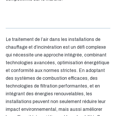
Le traitement de l’air dans les installations de
chauffage et d’incinération est un défi complexe
qui nécessite une approche intégrée, combinant
technologies avancées, optimisation énergétique
et conformité aux normes strictes. En adoptant
des systèmes de combustion efficaces, des
technologies de filtration performantes, et en
intégrant des énergies renouvelables, les
installations peuvent non seulement réduire leur
impact environnemental, mais aussi améliorer