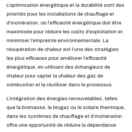
L’optimisation énergétique et la durabilité sont des
priorités pour les installations de chauffage et
d’incinération, où l’efficacité énergétique doit être
maximisée pour réduire les coûts d’exploitation et
minimiser l’empreinte environnementale. La
récupération de chaleur est l’une des stratégies
les plus efficaces pour améliorer l’efficacité
énergétique, en utilisant des échangeurs de
chaleur pour capter la chaleur des gaz de
combustion et la réutiliser dans le processus.
L’intégration des énergies renouvelables, telles
que la biomasse, le biogaz ou le solaire thermique,
dans les systèmes de chauffage et d’incinération
offre une opportunité de réduire la dépendance