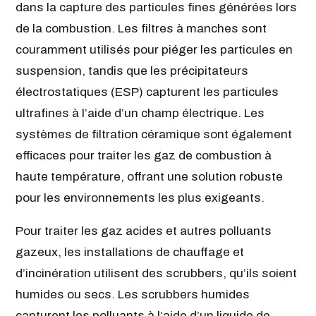
dans la capture des particules fines générées lors
de la combustion. Les filtres à manches sont
couramment utilisés pour piéger les particules en
suspension, tandis que les précipitateurs
électrostatiques (ESP) capturent les particules
ultrafines à l’aide d’un champ électrique. Les
systèmes de filtration céramique sont également
efficaces pour traiter les gaz de combustion à
haute température, offrant une solution robuste
pour les environnements les plus exigeants.
Pour traiter les gaz acides et autres polluants
gazeux, les installations de chauffage et
d’incinération utilisent des scrubbers, qu’ils soient
humides ou secs. Les scrubbers humides
capturent les polluants à l’aide d’un liquide de