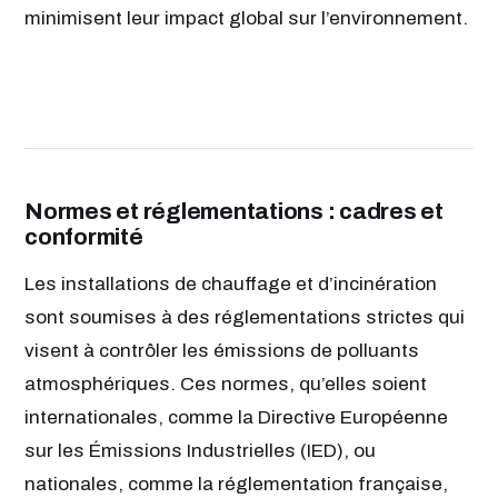
minimisent leur impact global sur l’environnement.
Normes et réglementations : cadres et
conformité
Les installations de chauffage et d’incinération
sont soumises à des réglementations strictes qui
visent à contrôler les émissions de polluants
atmosphériques. Ces normes, qu’elles soient
internationales, comme la Directive Européenne
sur les Émissions Industrielles (IED), ou
nationales, comme la réglementation française,