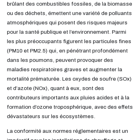
brûlant des combustibles fossiles, de la biomasse
ou des déchets, émettent une variété de polluants
atmosphériques qui posent des risques majeurs
pour la santé publique et l’environnement. Parmi
les plus préoccupants figurent les particules fines
(PM10 et PM2.5) qui, en pénétrant profondément
dans les poumons, peuvent provoquer des
maladies respiratoires graves et augmenter la
mortalité prématurée. Les oxydes de soufre (SOx)
et d’azote (NOx), quant à eux, sont des
contributeurs importants aux pluies acides et à la
formation d’ozone troposphérique, avec des effets
dévastateurs sur les écosystèmes.
La conformité aux normes réglementaires est un