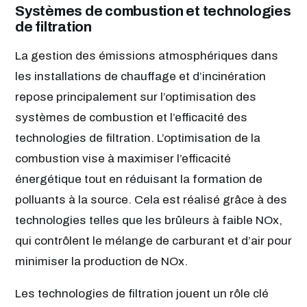
Systèmes de combustion et technologies
de filtration
La gestion des émissions atmosphériques dans
les installations de chauffage et d’incinération
repose principalement sur l’optimisation des
systèmes de combustion et l’efficacité des
technologies de filtration. L’optimisation de la
combustion vise à maximiser l’efficacité
énergétique tout en réduisant la formation de
polluants à la source. Cela est réalisé grâce à des
technologies telles que les brûleurs à faible NOx,
qui contrôlent le mélange de carburant et d’air pour
minimiser la production de NOx.
Les technologies de filtration jouent un rôle clé