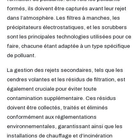
formés, ils doivent être capturés avant leur rejet
dans l’atmosphère. Les filtres à manches, les
précipitateurs électrostatiques, et les scrubbers
sont les principales technologies utilisées pour ce
faire, chacune étant adaptée à un type spécifique
de polluant.
La gestion des rejets secondaires, tels que les
cendres volantes et les résidus de filtration, est
également cruciale pour éviter toute
contamination supplémentaire. Ces résidus
doivent être collectés, traités et éliminés
conformément aux réglementations
environnementales, garantissant ainsi que les
installations de chauffage et d’incinération