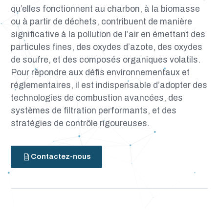
qu’elles fonctionnent au charbon, à la biomasse
ou à partir de déchets, contribuent de manière
significative à la pollution de l’air en émettant des
particules fines, des oxydes d’azote, des oxydes
de soufre, et des composés organiques volatils.
Pour répondre aux défis environnementaux et
réglementaires, il est indispensable d’adopter des
technologies de combustion avancées, des
systèmes de filtration performants, et des
stratégies de contrôle rigoureuses.
Contactez-nous