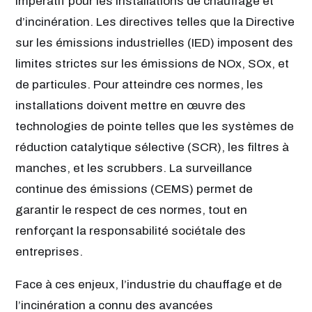
impératif pour les installations de chauffage et
d’incinération. Les directives telles que la Directive
sur les émissions industrielles (IED) imposent des
limites strictes sur les émissions de NOx, SOx, et
de particules. Pour atteindre ces normes, les
installations doivent mettre en œuvre des
technologies de pointe telles que les systèmes de
réduction catalytique sélective (SCR), les filtres à
manches, et les scrubbers. La surveillance
continue des émissions (CEMS) permet de
garantir le respect de ces normes, tout en
renforçant la responsabilité sociétale des
entreprises.
Face à ces enjeux, l’industrie du chauffage et de
l’incinération a connu des avancées