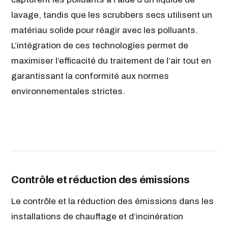
lavage, tandis que les scrubbers secs utilisent un
matériau solide pour réagir avec les polluants.
L’intégration de ces technologies permet de
maximiser l’efficacité du traitement de l’air tout en
garantissant la conformité aux normes
environnementales strictes.
Contrôle et réduction des émissions
Le contrôle et la réduction des émissions dans les
installations de chauffage et d’incinération