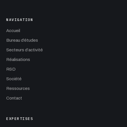
NAVIGATION
Accueil
Bureau d’études
Secteurs d’activité
Réalisations
R&D
Société
Ressources
Contact
EXPERTISES