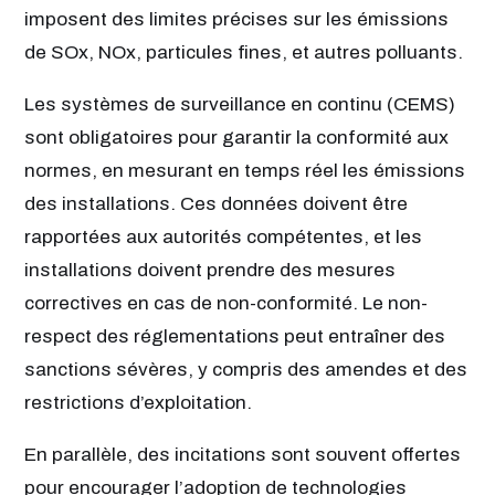
imposent des limites précises sur les émissions
de SOx, NOx, particules fines, et autres polluants.
Les systèmes de surveillance en continu (CEMS)
sont obligatoires pour garantir la conformité aux
normes, en mesurant en temps réel les émissions
des installations. Ces données doivent être
rapportées aux autorités compétentes, et les
installations doivent prendre des mesures
correctives en cas de non-conformité. Le non-
respect des réglementations peut entraîner des
sanctions sévères, y compris des amendes et des
restrictions d’exploitation.
En parallèle, des incitations sont souvent offertes
pour encourager l’adoption de technologies