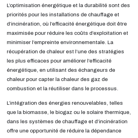
L’optimisation énergétique et la durabilité sont des
priorités pour les installations de chauffage et
d’incinération, où l’efficacité énergétique doit être
maximisée pour réduire les coûts d’exploitation et
minimiser l’empreinte environnementale. La
récupération de chaleur est l’une des stratégies
les plus efficaces pour améliorer l’efficacité
énergétique, en utilisant des échangeurs de
chaleur pour capter la chaleur des gaz de
combustion et la réutiliser dans le processus.
L’intégration des énergies renouvelables, telles
que la biomasse, le biogaz ou le solaire thermique,
dans les systèmes de chauffage et d’incinération
offre une opportunité de réduire la dépendance