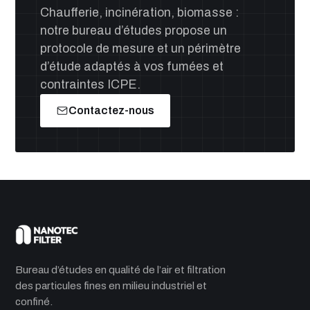
Chaufferie, incinération, biomasse :
notre bureau d’études propose un
protocole de mesure et un périmètre
d’étude adaptés à vos fumées et
contraintes ICPE.
Contactez-nous
Bureau d’études en qualité de l’air et filtration
des particules fines en milieu industriel et
confiné.