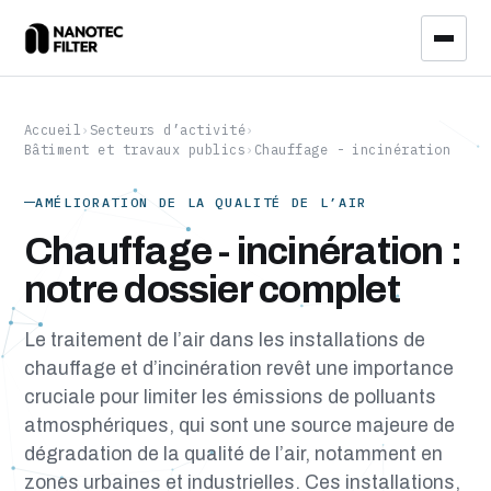
Accueil
›
Secteurs d’activité
›
Bâtiment et travaux publics
›
Chauffage - incinération
AMÉLIORATION DE LA QUALITÉ DE L’AIR
Chauffage - incinération :
notre dossier complet
Le traitement de l’air dans les installations de
chauffage et d’incinération revêt une importance
cruciale pour limiter les émissions de polluants
atmosphériques, qui sont une source majeure de
dégradation de la qualité de l’air, notamment en
zones urbaines et industrielles. Ces installations,