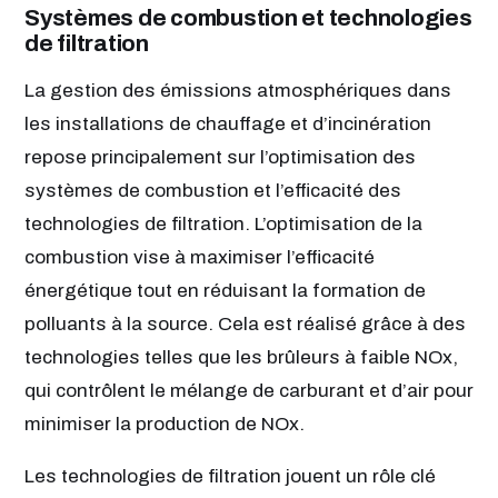
Systèmes de combustion et technologies
de filtration
La gestion des émissions atmosphériques dans
les installations de chauffage et d’incinération
repose principalement sur l’optimisation des
systèmes de combustion et l’efficacité des
technologies de filtration. L’optimisation de la
combustion vise à maximiser l’efficacité
énergétique tout en réduisant la formation de
polluants à la source. Cela est réalisé grâce à des
technologies telles que les brûleurs à faible NOx,
qui contrôlent le mélange de carburant et d’air pour
minimiser la production de NOx.
Les technologies de filtration jouent un rôle clé