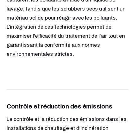
lavage, tandis que les scrubbers secs utilisent un
matériau solide pour réagir avec les polluants.
L’intégration de ces technologies permet de
maximiser l’efficacité du traitement de l’air tout en
garantissant la conformité aux normes
environnementales strictes.
Contrôle et réduction des émissions
Le contrôle et la réduction des émissions dans les
installations de chauffage et d’incinération