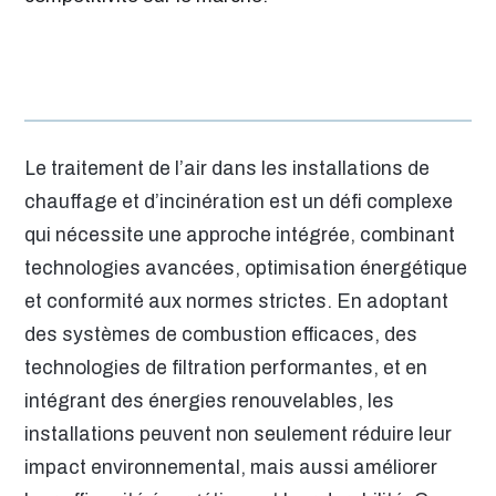
Le traitement de l’air dans les installations de
chauffage et d’incinération est un défi complexe
qui nécessite une approche intégrée, combinant
technologies avancées, optimisation énergétique
et conformité aux normes strictes. En adoptant
des systèmes de combustion efficaces, des
technologies de filtration performantes, et en
intégrant des énergies renouvelables, les
installations peuvent non seulement réduire leur
impact environnemental, mais aussi améliorer