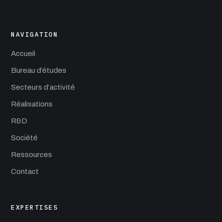
NAVIGATION
Accueil
Bureau d’études
Secteurs d’activité
Réalisations
R&D
Société
Ressources
Contact
EXPERTISES