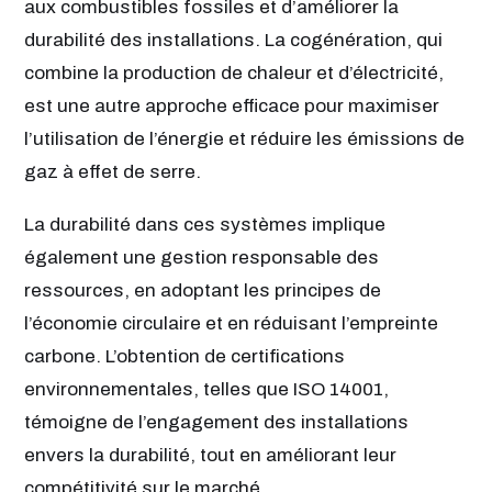
aux combustibles fossiles et d’améliorer la
durabilité des installations. La cogénération, qui
combine la production de chaleur et d’électricité,
est une autre approche efficace pour maximiser
l’utilisation de l’énergie et réduire les émissions de
gaz à effet de serre.
La durabilité dans ces systèmes implique
également une gestion responsable des
ressources, en adoptant les principes de
l’économie circulaire et en réduisant l’empreinte
carbone. L’obtention de certifications
environnementales, telles que ISO 14001,
témoigne de l’engagement des installations
envers la durabilité, tout en améliorant leur
compétitivité sur le marché.