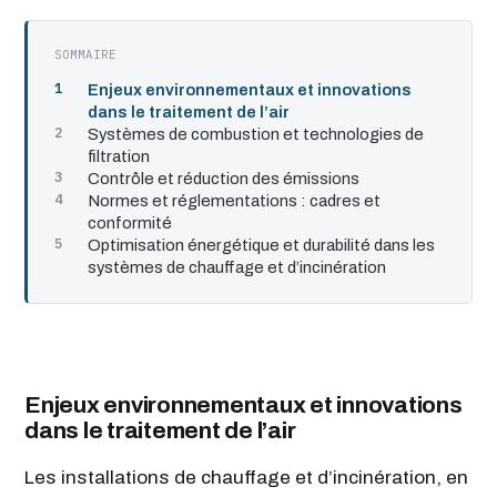
SOMMAIRE
Enjeux environnementaux et innovations
dans le traitement de l’air
Systèmes de combustion et technologies de
filtration
Contrôle et réduction des émissions
Normes et réglementations : cadres et
conformité
Optimisation énergétique et durabilité dans les
systèmes de chauffage et d’incinération
Enjeux environnementaux et innovations
dans le traitement de l’air
Les installations de chauffage et d’incinération, en