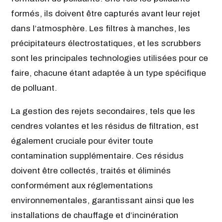
formés, ils doivent être capturés avant leur rejet
dans l’atmosphère. Les filtres à manches, les
précipitateurs électrostatiques, et les scrubbers
sont les principales technologies utilisées pour ce
faire, chacune étant adaptée à un type spécifique
de polluant.
La gestion des rejets secondaires, tels que les
cendres volantes et les résidus de filtration, est
également cruciale pour éviter toute
contamination supplémentaire. Ces résidus
doivent être collectés, traités et éliminés
conformément aux réglementations
environnementales, garantissant ainsi que les
installations de chauffage et d’incinération