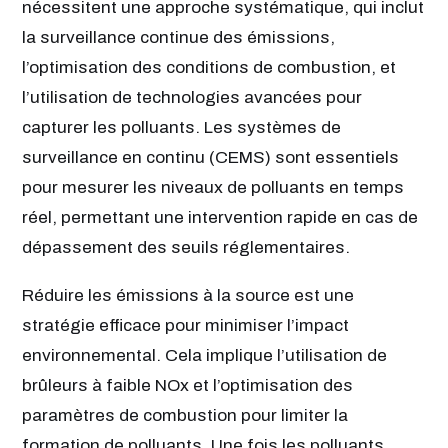
nécessitent une approche systématique, qui inclut
la surveillance continue des émissions,
l’optimisation des conditions de combustion, et
l’utilisation de technologies avancées pour
capturer les polluants. Les systèmes de
surveillance en continu (CEMS) sont essentiels
pour mesurer les niveaux de polluants en temps
réel, permettant une intervention rapide en cas de
dépassement des seuils réglementaires.
Réduire les émissions à la source est une
stratégie efficace pour minimiser l’impact
environnemental. Cela implique l’utilisation de
brûleurs à faible NOx et l’optimisation des
paramètres de combustion pour limiter la
formation de polluants. Une fois les polluants