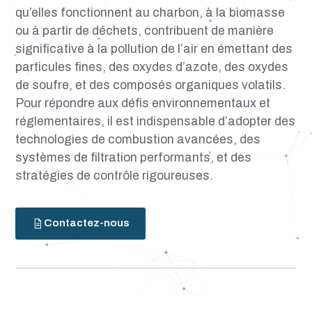
qu’elles fonctionnent au charbon, à la biomasse
ou à partir de déchets, contribuent de manière
significative à la pollution de l’air en émettant des
particules fines, des oxydes d’azote, des oxydes
de soufre, et des composés organiques volatils.
Pour répondre aux défis environnementaux et
réglementaires, il est indispensable d’adopter des
technologies de combustion avancées, des
systèmes de filtration performants, et des
stratégies de contrôle rigoureuses.
Contactez-nous