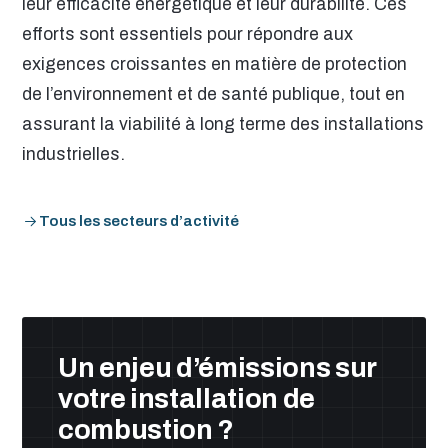
leur efficacité énergétique et leur durabilité. Ces
efforts sont essentiels pour répondre aux
exigences croissantes en matière de protection
de l’environnement et de santé publique, tout en
assurant la viabilité à long terme des installations
industrielles.
Tous les secteurs d’activité
Un enjeu d’émissions sur
votre installation de
combustion ?