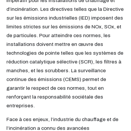
impératif pour les installations de chauffage et
d’incinération. Les directives telles que la Directive
sur les émissions industrielles (IED) imposent des
limites strictes sur les émissions de NOx, SOx, et
de particules. Pour atteindre ces normes, les
installations doivent mettre en œuvre des
technologies de pointe telles que les systèmes de
réduction catalytique sélective (SCR), les filtres à
manches, et les scrubbers. La surveillance
continue des émissions (CEMS) permet de
garantir le respect de ces normes, tout en
renforçant la responsabilité sociétale des
entreprises.
Face à ces enjeux, l’industrie du chauffage et de
l’incinération a connu des avancées