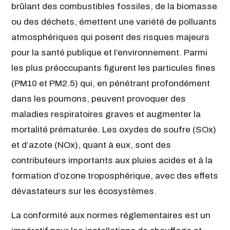
brûlant des combustibles fossiles, de la biomasse
ou des déchets, émettent une variété de polluants
atmosphériques qui posent des risques majeurs
pour la santé publique et l’environnement. Parmi
les plus préoccupants figurent les particules fines
(PM10 et PM2.5) qui, en pénétrant profondément
dans les poumons, peuvent provoquer des
maladies respiratoires graves et augmenter la
mortalité prématurée. Les oxydes de soufre (SOx)
et d’azote (NOx), quant à eux, sont des
contributeurs importants aux pluies acides et à la
formation d’ozone troposphérique, avec des effets
dévastateurs sur les écosystèmes.
La conformité aux normes réglementaires est un