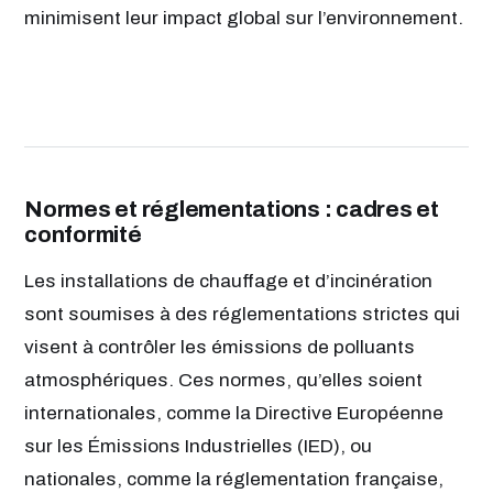
minimisent leur impact global sur l’environnement.
Normes et réglementations : cadres et
conformité
Les installations de chauffage et d’incinération
sont soumises à des réglementations strictes qui
visent à contrôler les émissions de polluants
atmosphériques. Ces normes, qu’elles soient
internationales, comme la Directive Européenne
sur les Émissions Industrielles (IED), ou
nationales, comme la réglementation française,