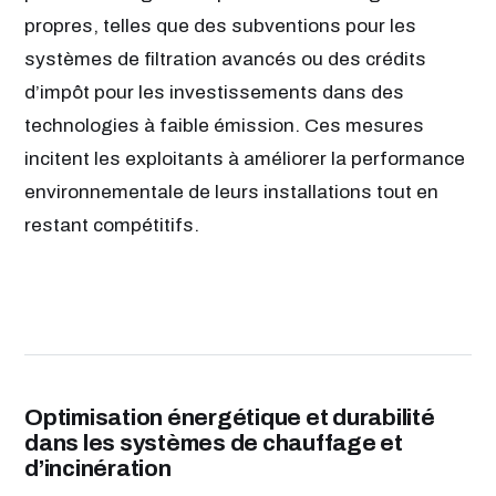
propres, telles que des subventions pour les
systèmes de filtration avancés ou des crédits
d’impôt pour les investissements dans des
technologies à faible émission. Ces mesures
incitent les exploitants à améliorer la performance
environnementale de leurs installations tout en
restant compétitifs.
Optimisation énergétique et durabilité
dans les systèmes de chauffage et
d’incinération