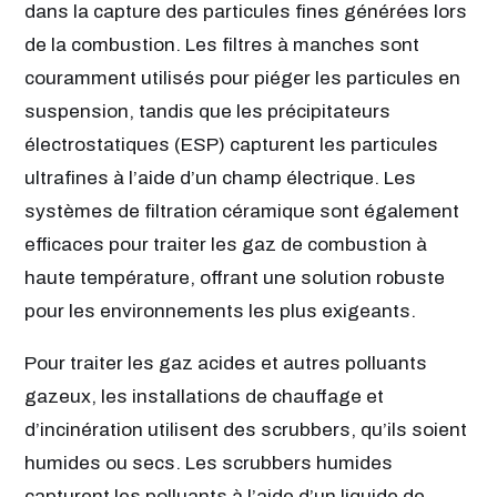
dans la capture des particules fines générées lors
de la combustion. Les filtres à manches sont
couramment utilisés pour piéger les particules en
suspension, tandis que les précipitateurs
électrostatiques (ESP) capturent les particules
ultrafines à l’aide d’un champ électrique. Les
systèmes de filtration céramique sont également
efficaces pour traiter les gaz de combustion à
haute température, offrant une solution robuste
pour les environnements les plus exigeants.
Pour traiter les gaz acides et autres polluants
gazeux, les installations de chauffage et
d’incinération utilisent des scrubbers, qu’ils soient
humides ou secs. Les scrubbers humides
capturent les polluants à l’aide d’un liquide de