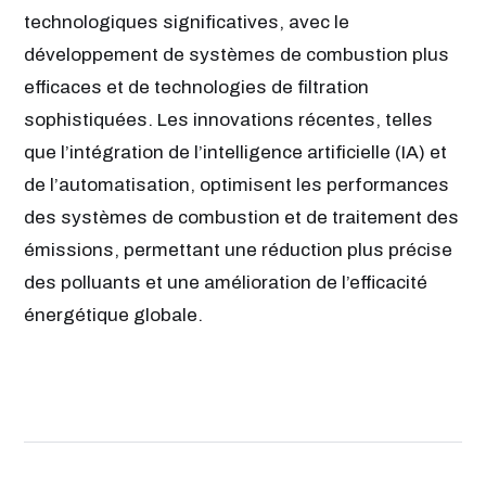
technologiques significatives, avec le
développement de systèmes de combustion plus
efficaces et de technologies de filtration
sophistiquées. Les innovations récentes, telles
que l’intégration de l’intelligence artificielle (IA) et
de l’automatisation, optimisent les performances
des systèmes de combustion et de traitement des
émissions, permettant une réduction plus précise
des polluants et une amélioration de l’efficacité
énergétique globale.